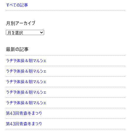
すべての記事
月別アーカイブ
最新の記事
ラヂヲ体操＆朝マルシェ
ラヂヲ体操＆朝マルシェ
ラヂヲ体操＆朝マルシェ
ラヂヲ体操＆朝マルシェ
ラヂヲ体操＆朝マルシェ
第43回青森冬まつり
第43回青森冬まつり